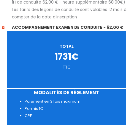
1H de conduite 62,00 € - heure supplémentaire 68,00€)
Les tarifs des leçons de conduite sont valables 12 mois à
compter de la date d’inscription
ACCOMPAGNEMENT EXAMEN DE CONDUITE - 62,00 €
TOTAL
1731€
TTC
MODALITÉS DE RÈGLEMENT
Paiement en 3 fois maximum
Permis 1€
CPF