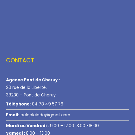
CONTACT
Agence Pont de Cheruy :
20 rue de la Liberté,
38230 – Pont de Cheruy.
Téléphone:
04 78 49 57 76
Email:
aelapleiade@gmail.com
Mardi au Vendredi :
9:00 – 12:00 13:00 -18:00
Samedi :
8:00 – 13:00