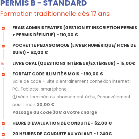
PERMIS B - STANDARD
Formation traditionnelle dès 17 ans
FRAIS ADMINISTRATIFS (GESTION ET INSCRIPTION PERMIS
+ PERMIS DÉFINITIF) - 110,00 €
POCHETTE PEDAGOGIQUE (LIVRER NUMÉRIQUE/ FICHE DE
SUIVI) - 52,00 €
LIVRE ORAL (QUESTIONS INTÉRIEUR/EXTÉRIEUR) - 15,00€
FORFAIT CODE ILLIMITÉ 6 MOIS - 190,00 €
Salle de code + Site d’entrainement connexion internet :
PC, Tablette, smartphone
ⓘ
série terminée ou abonnement échu, Renouvèlement
pour 1 mois
30,00 €
Passage du code 30€ a votre charge
HEURE D’EVALUATION DE CONDUITE - 62,00 €
20 HEURES DE CONDUITE AU VOLANT - 1 240€