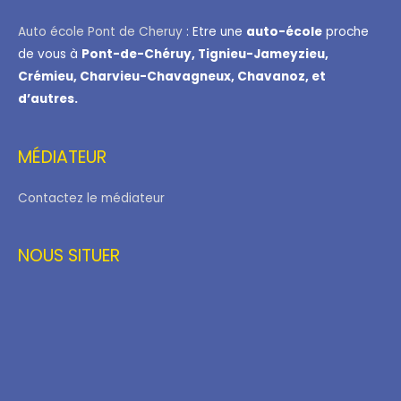
Auto école Pont de Cheruy
: Etre une
auto-école
proche
de vous à
Pont-de-Chéruy, Tignieu-Jameyzieu,
Crémieu, Charvieu-Chavagneux, Chavanoz, et
d’autres.
MÉDIATEUR
Contactez le médiateur
NOUS SITUER