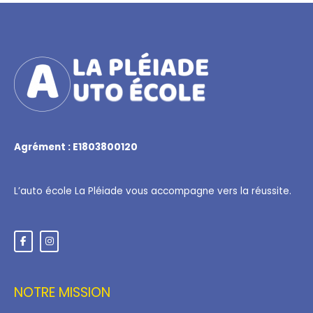
Agrément : E1803800120
L’auto école La Pléiade vous accompagne vers la réussite.
NOTRE MISSION